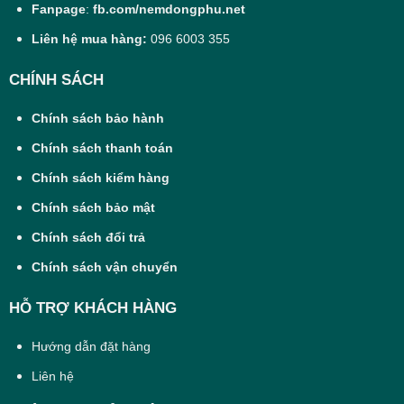
Fanpage
:
fb.com/nemdongphu.net
Liên hệ mua hàng:
096 6003 355
CHÍNH SÁCH
Chính sách bảo hành
Chính sách thanh toán
Chính sách kiểm hàng
Chính sách bảo mật
Chính sách đổi trả
Chính sách vận chuyển
HỖ TRỢ KHÁCH HÀNG
Hướng dẫn đặt hàng
Liên hệ