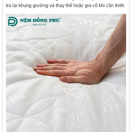
tra lại khung giường và thay thế hoặc gia cố khi cần thiết.