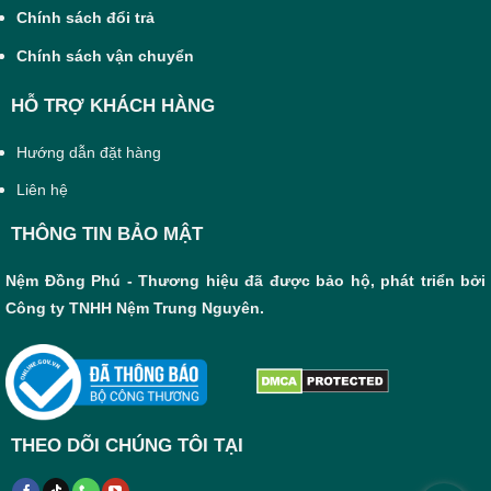
Chính sách đổi trả
Chính sách vận chuyển
HỖ TRỢ KHÁCH HÀNG
Hướng dẫn đặt hàng
Liên hệ
THÔNG TIN BẢO MẬT
Nệm Đồng Phú - Thương hiệu đã được bảo hộ, phát triển bởi
Công ty TNHH Nệm Trung Nguyên.
THEO DÕI CHÚNG TÔI TẠI