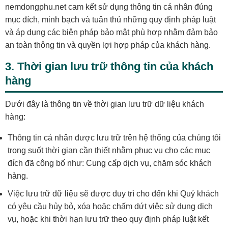
nemdongphu.net cam kết sử dụng thông tin cá nhân đúng
mục đích, minh bạch và tuân thủ những quy định pháp luật
và áp dụng các biện pháp bảo mật phù hợp nhằm đảm bảo
an toàn thông tin và quyền lợi hợp pháp của khách hàng.
3. Thời gian lưu trữ thông tin của khách
hàng
Dưới đây là thông tin về thời gian lưu trữ dữ liệu khách
hàng:
Thông tin cá nhân được lưu trữ trên hệ thống của chúng tôi
trong suốt thời gian cần thiết nhằm phục vụ cho các mục
đích đã công bố như: Cung cấp dịch vụ, chăm sóc khách
hàng.
Việc lưu trữ dữ liệu sẽ được duy trì cho đến khi Quý khách
có yêu cầu hủy bỏ, xóa hoặc chấm dứt việc sử dụng dịch
vụ, hoặc khi thời hạn lưu trữ theo quy định pháp luật kết