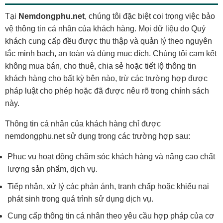
Tại
Nemdongphu.net
, chúng tôi đặc biệt coi trọng việc bảo
vệ thông tin cá nhân của khách hàng. Mọi dữ liệu do Quý
khách cung cấp đều được thu thập và quản lý theo nguyên
tắc minh bạch, an toàn và đúng mục đích. Chúng tôi cam kết
không mua bán, cho thuê, chia sẻ hoặc tiết lộ thông tin
khách hàng cho bất kỳ bên nào, trừ các trường hợp được
pháp luật cho phép hoặc đã được nêu rõ trong chính sách
này.
Thông tin cá nhân của khách hàng chỉ được
nemdongphu.net sử dụng trong các trường hợp sau:
Phục vụ hoạt động chăm sóc khách hàng và nâng cao chất
lượng sản phẩm, dịch vụ.
Tiếp nhận, xử lý các phản ánh, tranh chấp hoặc khiếu nại
phát sinh trong quá trình sử dụng dịch vụ.
Cung cấp thông tin cá nhân theo yêu cầu hợp pháp của cơ