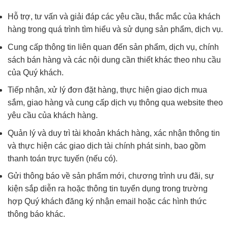
Hỗ trợ, tư vấn và giải đáp các yêu cầu, thắc mắc của khách
hàng trong quá trình tìm hiểu và sử dụng sản phẩm, dịch vụ.
Cung cấp thông tin liên quan đến sản phẩm, dịch vụ, chính
sách bán hàng và các nội dung cần thiết khác theo nhu cầu
của Quý khách.
Tiếp nhận, xử lý đơn đặt hàng, thực hiện giao dịch mua
sắm, giao hàng và cung cấp dịch vụ thông qua website theo
yêu cầu của khách hàng.
Quản lý và duy trì tài khoản khách hàng, xác nhận thông tin
và thực hiện các giao dịch tài chính phát sinh, bao gồm
thanh toán trực tuyến (nếu có).
Gửi thông báo về sản phẩm mới, chương trình ưu đãi, sự
kiện sắp diễn ra hoặc thông tin tuyển dụng trong trường
hợp Quý khách đăng ký nhận email hoặc các hình thức
thông báo khác.