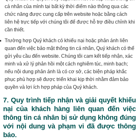
cá nhân của mình tại bất kỳ thời điểm nào thông qua các
chức năng được cung cấp trên website hoặc bằng cách
liên hệ trực tiếp với chúng tôi để được hỗ trợ điều chỉnh khi
cần thiết.
Trường hợp Quý khách có khiếu nại hoặc phản ánh liên
quan đến việc bảo mật thông tin cá nhân, Quý khách có thể
gửi yêu cầu đến website. Chúng tôi cam kết tiếp nhận, xác
minh và xử lý phản hồi một cách nghiêm túc, minh bạch;
nếu nội dung phản ánh là có cơ sở, các biện pháp khắc
phục phù hợp sẽ được triển khai kịp thời nhằm đảm bảo
quyền và lợi ích hợp pháp của Quý khách.
7. Quy trình tiếp nhận và giải quyết khiếu
nại của khách hàng liên quan đến việc
thông tin cá nhân bị sử dụng không đúng
với nội dung và phạm vi đã được thông
báo.