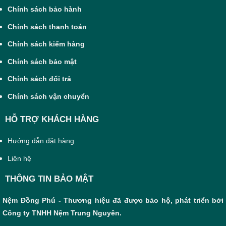
Chính sách bảo hành
Chính sách thanh toán
Chính sách kiểm hàng
Chính sách bảo mật
Chính sách đổi trả
Chính sách vận chuyển
HỖ TRỢ KHÁCH HÀNG
Hướng dẫn đặt hàng
Liên hệ
THÔNG TIN BẢO MẬT
Nệm Đồng Phú - Thương hiệu đã được bảo hộ, phát triển bởi
Công ty TNHH Nệm Trung Nguyên.