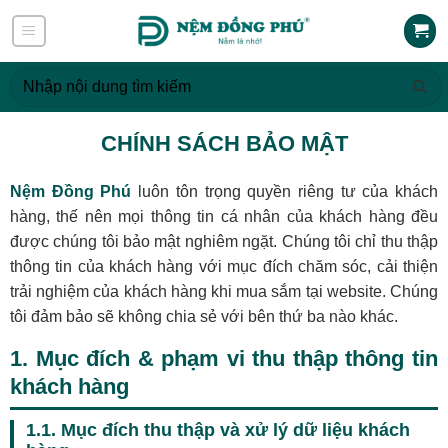
Skip
to
content
Tìm
kiếm:
CHÍNH SÁCH BẢO MẬT
Nệm Đồng Phú
luôn tôn trọng quyền riêng tư của khách
hàng, thế nên mọi thông tin cá nhân của khách hàng đều
được chúng tôi bảo mật nghiêm ngặt. Chúng tôi chỉ thu thập
thông tin của khách hàng với mục đích chăm sóc, cải thiện
trải nghiệm của khách hàng khi mua sắm tại website. Chúng
tôi đảm bảo sẽ không chia sẻ với bên thứ ba nào khác.
1. Mục đích & phạm vi thu thập thông tin
khách hàng
1.1. Mục đích thu thập và xử lý dữ liệu khách