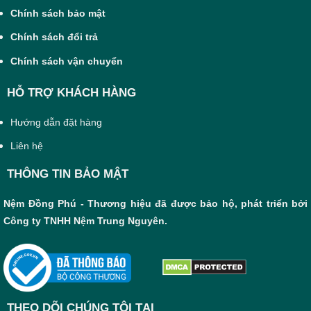
Chính sách bảo mật
Chính sách đổi trả
Chính sách vận chuyển
HỖ TRỢ KHÁCH HÀNG
Hướng dẫn đặt hàng
Liên hệ
THÔNG TIN BẢO MẬT
Nệm Đồng Phú - Thương hiệu đã được bảo hộ, phát triển bởi
Công ty TNHH Nệm Trung Nguyên.
THEO DÕI CHÚNG TÔI TẠI