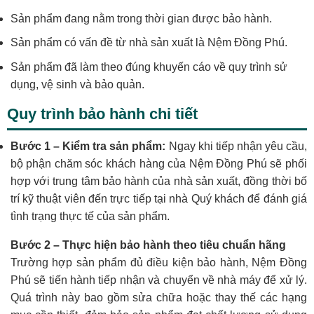
Sản phẩm đang nằm trong thời gian được bảo hành.
Sản phẩm có vấn đề từ nhà sản xuất là Nệm Đồng Phú.
Sản phẩm đã làm theo đúng khuyến cáo về quy trình sử
dụng, vệ sinh và bảo quản.
Quy trình bảo hành chi tiết
Bước 1 – Kiểm tra sản phẩm:
Ngay khi tiếp nhận yêu cầu,
bộ phận chăm sóc khách hàng của Nệm Đồng Phú sẽ phối
hợp với trung tâm bảo hành của nhà sản xuất, đồng thời bố
trí kỹ thuật viên đến trực tiếp tại nhà Quý khách để đánh giá
tình trạng thực tế của sản phẩm.
Bước 2 – Thực hiện bảo hành theo tiêu chuẩn hãng
Trường hợp sản phẩm đủ điều kiện bảo hành, Nệm Đồng
Phú sẽ tiến hành tiếp nhận và chuyển về nhà máy để xử lý.
Quá trình này bao gồm sửa chữa hoặc thay thế các hạng