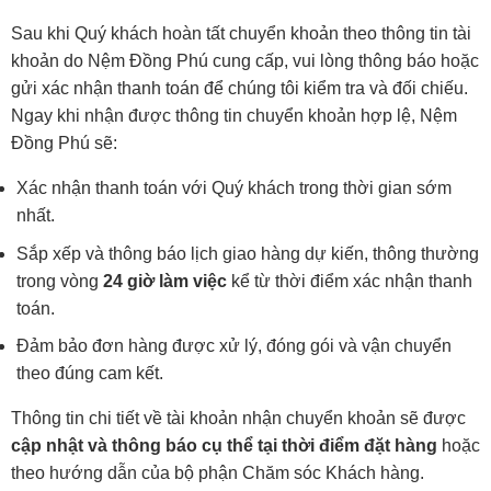
Sau khi Quý khách hoàn tất chuyển khoản theo thông tin tài
khoản do Nệm Đồng Phú cung cấp, vui lòng thông báo hoặc
gửi xác nhận thanh toán để chúng tôi kiểm tra và đối chiếu.
Ngay khi nhận được thông tin chuyển khoản hợp lệ, Nệm
Đồng Phú sẽ:
Xác nhận thanh toán với Quý khách trong thời gian sớm
nhất.
Sắp xếp và thông báo lịch giao hàng dự kiến, thông thường
trong vòng
24 giờ làm việc
kể từ thời điểm xác nhận thanh
toán.
Đảm bảo đơn hàng được xử lý, đóng gói và vận chuyển
theo đúng cam kết.
Thông tin chi tiết về tài khoản nhận chuyển khoản sẽ được
cập nhật và thông báo cụ thể tại thời điểm đặt hàng
hoặc
theo hướng dẫn của bộ phận Chăm sóc Khách hàng.