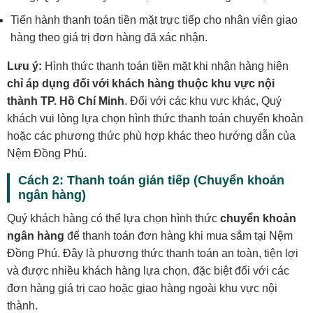
Tiến hành thanh toán tiền mặt trực tiếp cho nhân viên giao
hàng theo giá trị đơn hàng đã xác nhận.
Lưu ý:
Hình thức thanh toán tiền mặt khi nhận hàng hiện
chỉ áp dụng đối với khách hàng thuộc khu vực nội
thành TP. Hồ Chí Minh
. Đối với các khu vực khác, Quý
khách vui lòng lựa chọn hình thức thanh toán chuyển khoản
hoặc các phương thức phù hợp khác theo hướng dẫn của
Nệm Đồng Phú.
Cách 2: Thanh toán gián tiếp (Chuyển khoản
ngân hàng)
Quý khách hàng có thể lựa chọn hình thức
chuyển khoản
ngân hàng
để thanh toán đơn hàng khi mua sắm tại Nệm
Đồng Phú. Đây là phương thức thanh toán an toàn, tiện lợi
và được nhiều khách hàng lựa chọn, đặc biệt đối với các
đơn hàng giá trị cao hoặc giao hàng ngoài khu vực nội
thành.