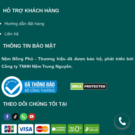
HỖ TRỢ KHÁCH HÀNG
Hướng dẫn đặt hàng
Liên hệ
THÔNG TIN BẢO MẬT
Nệm Đồng Phú - Thương hiệu đã được bảo hộ, phát triển bởi
Công ty TNHH Nệm Trung Nguyên.
THEO DÕI CHÚNG TÔI TẠI
.