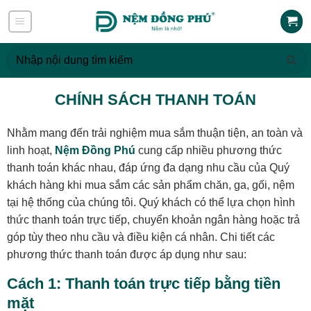
Skip
to
content
Tìm
kiếm:
CHÍNH SÁCH THANH TOÁN
Nhằm mang đến trải nghiệm mua sắm thuận tiện, an toàn và
linh hoạt,
Nệm Đồng Phú
cung cấp nhiều phương thức
thanh toán khác nhau, đáp ứng đa dạng nhu cầu của Quý
khách hàng khi mua sắm các sản phẩm chăn, ga, gối, nệm
tại hệ thống của chúng tôi. Quý khách có thể lựa chọn hình
thức thanh toán trực tiếp, chuyển khoản ngân hàng hoặc trả
góp tùy theo nhu cầu và điều kiện cá nhân. Chi tiết các
phương thức thanh toán được áp dụng như sau:
Cách 1: Thanh toán trực tiếp bằng tiền
mặt