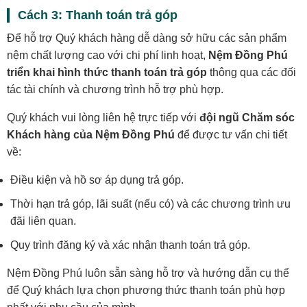
Cách 3: Thanh toán trả góp
Để hỗ trợ Quý khách hàng dễ dàng sở hữu các sản phẩm
nệm chất lượng cao với chi phí linh hoạt,
Nệm Đồng Phú
triển khai hình thức thanh toán trả góp
thông qua các đối
tác tài chính và chương trình hỗ trợ phù hợp.
Quý khách vui lòng liên hệ trực tiếp với
đội ngũ Chăm sóc
Khách hàng của Nệm Đồng Phú
để được tư vấn chi tiết
về:
Điều kiện và hồ sơ áp dụng trả góp.
Thời hạn trả góp, lãi suất (nếu có) và các chương trình ưu
đãi liên quan.
Quy trình đăng ký và xác nhận thanh toán trả góp.
Nệm Đồng Phú luôn sẵn sàng hỗ trợ và hướng dẫn cụ thể
để Quý khách lựa chọn phương thức thanh toán phù hợp