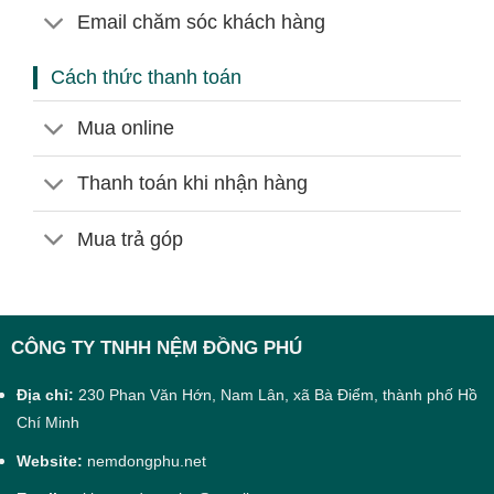
Email chăm sóc khách hàng
Cách thức thanh toán
Mua online
Thanh toán khi nhận hàng
Mua trả góp
CÔNG TY TNHH NỆM ĐỒNG PHÚ
Địa chỉ:
230 Phan Văn Hớn, Nam Lân, xã Bà Điểm, thành phố Hồ
Chí Minh
Website:
nemdongphu.net