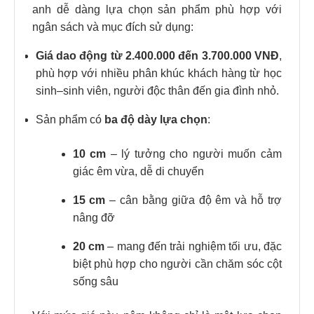
anh dễ dàng lựa chọn sản phẩm phù hợp với
ngân sách và mục đích sử dụng:
Giá dao động từ 2.400.000 đến 3.700.000 VNĐ
,
phù hợp với nhiều phân khúc khách hàng từ học
sinh–sinh viên, người độc thân đến gia đình nhỏ.
Sản phẩm có
ba độ dày lựa chọn
:
10 cm
– lý tưởng cho người muốn cảm
giác êm vừa, dễ di chuyển
15 cm
– cân bằng giữa độ êm và hỗ trợ
nâng đỡ
20 cm
– mang đến trải nghiệm tối ưu, đặc
biệt phù hợp cho người cần chăm sóc cột
sống sâu