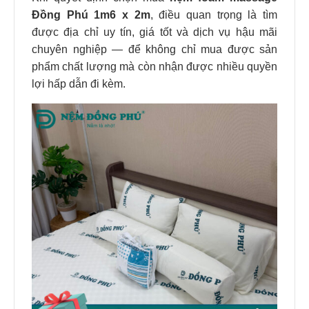
Đồng Phú 1m6 x 2m
, điều quan trọng là tìm
được địa chỉ uy tín, giá tốt và dịch vụ hậu mãi
chuyên nghiệp — để không chỉ mua được sản
phẩm chất lượng mà còn nhận được nhiều quyền
lợi hấp dẫn đi kèm.