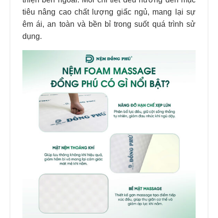
tiêu nâng cao chất lượng giấc ngủ, mang lại sự
êm ái, an toàn và bền bỉ trong suốt quá trình sử
dụng.