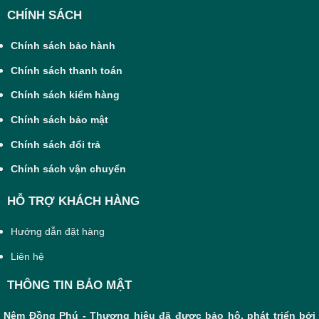
CHÍNH SÁCH
Chính sách bảo hành
Chính sách thanh toán
Chính sách kiểm hàng
Chính sách bảo mật
Chính sách đổi trả
Chính sách vận chuyển
HỖ TRỢ KHÁCH HÀNG
Hướng dẫn đặt hàng
Liên hệ
THÔNG TIN BẢO MẬT
Nệm Đồng Phú - Thương hiệu đã được bảo hộ, phát triển bởi