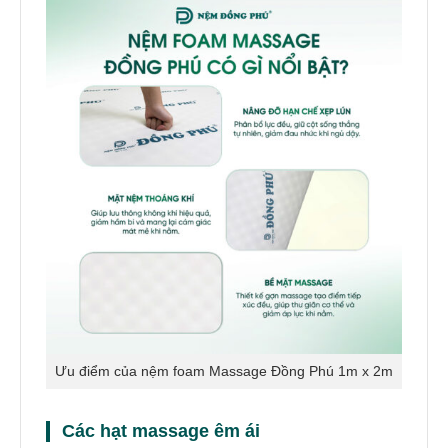
Ưu điểm của nệm foam Massage Đồng Phú 1m x 2m
Các hạt massage êm ái