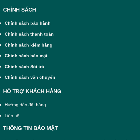
CHÍNH SÁCH
Chính sách bảo hành
Chính sách thanh toán
Chính sách kiểm hàng
Chính sách bảo mật
Chính sách đổi trả
Chính sách vận chuyển
HỖ TRỢ KHÁCH HÀNG
Hướng dẫn đặt hàng
Liên hệ
THÔNG TIN BẢO MẬT