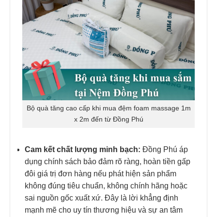
Bộ quà tăng cao cấp khi mua đệm foam massage 1m
x 2m đến từ Đồng Phú
Cam kết chất lượng minh bạch:
Đồng Phú áp
dụng chính sách bảo đảm rõ ràng, hoàn tiền gấp
đôi giá trị đơn hàng nếu phát hiện sản phẩm
không đúng tiêu chuẩn, không chính hãng hoặc
sai nguồn gốc xuất xứ. Đây là lời khẳng định
mạnh mẽ cho uy tín thương hiệu và sự an tâm