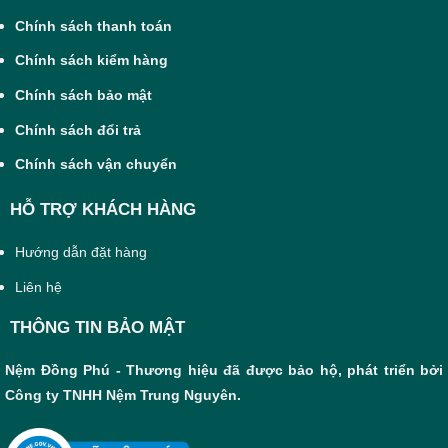
Chính sách thanh toán
Chính sách kiểm hàng
Chính sách bảo mật
Chính sách đổi trả
Chính sách vận chuyển
HỖ TRỢ KHÁCH HÀNG
Hướng dẫn đặt hàng
Liên hệ
THÔNG TIN BẢO MẬT
Nệm Đồng Phú - Thương hiệu đã được bảo hộ, phát triển bởi
Công ty TNHH Nệm Trung Nguyên.