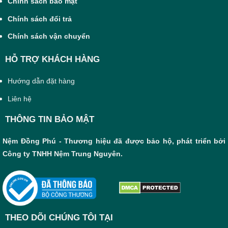
Chính sách bảo mật
Chính sách đổi trả
Chính sách vận chuyển
HỖ TRỢ KHÁCH HÀNG
Hướng dẫn đặt hàng
Liên hệ
THÔNG TIN BẢO MẬT
Nệm Đồng Phú - Thương hiệu đã được bảo hộ, phát triển bởi
Công ty TNHH Nệm Trung Nguyên.
THEO DÕI CHÚNG TÔI TẠI