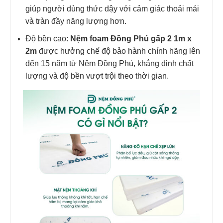
giúp người dùng thức dậy với cảm giác thoải mái
và tràn đầy năng lượng hơn.
Độ bền cao:
Nệm foam Đồng Phú gấp 2 1m x
2m
được hưởng chế độ bảo hành chính hãng lên
đến 15 năm từ Nệm Đồng Phú, khẳng định chất
lượng và độ bền vượt trội theo thời gian.