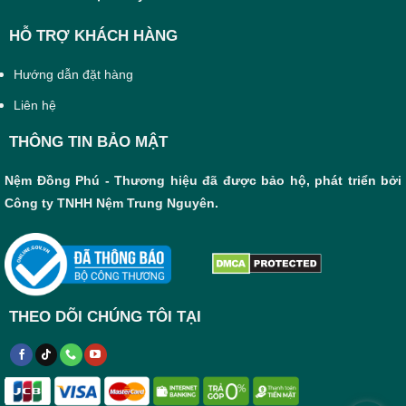
HỖ TRỢ KHÁCH HÀNG
Hướng dẫn đặt hàng
Liên hệ
THÔNG TIN BẢO MẬT
Nệm Đồng Phú - Thương hiệu đã được bảo hộ, phát triển bởi
Công ty TNHH Nệm Trung Nguyên.
THEO DÕI CHÚNG TÔI TẠI