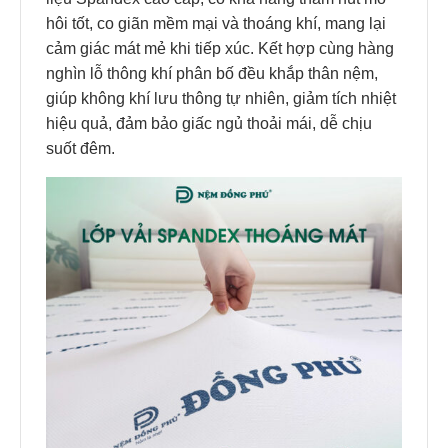
hôi tốt, co giãn mềm mại và thoáng khí, mang lại
cảm giác mát mẻ khi tiếp xúc. Kết hợp cùng hàng
nghìn lỗ thông khí phân bố đều khắp thân nệm,
giúp không khí lưu thông tự nhiên, giảm tích nhiệt
hiệu quả, đảm bảo giấc ngủ thoải mái, dễ chịu
suốt đêm.