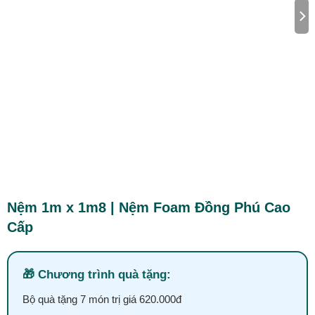
Nệm 1m x 1m8 | Nệm Foam Đồng Phú Cao
Cấp
Chương trình quà tặng:
Bộ quà tặng 7 món trị giá 620.000đ