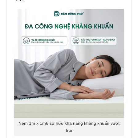
Nệm 1m x 1m6 sở hữu khả năng kháng khuẩn vượt
trội