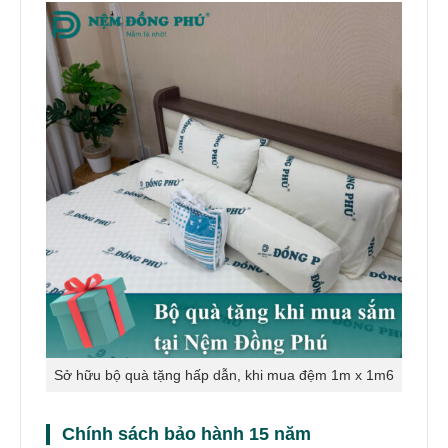
Sở hữu bộ quà tặng hấp dẫn, khi mua đệm 1m x 1m6
Chính sách bảo hành 15 năm