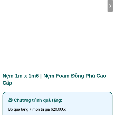
Nệm 1m x 1m6 | Nệm Foam Đồng Phú Cao
Cấp
Chương trình quà tặng:
Bộ quà tặng 7 món trị giá 620.000đ