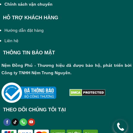
Chính sách vận chuyển
HỖ TRỢ KHÁCH HÀNG
Hướng dẫn đặt hàng
Liên hệ
THÔNG TIN BẢO MẬT
Nệm Đồng Phú - Thương hiệu đã được bảo hộ, phát triển bởi
Công ty TNHH Nệm Trung Nguyên.
THEO DÕI CHÚNG TÔI TẠI
.