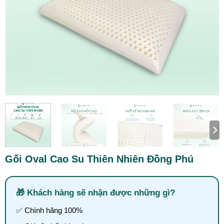
Gối Oval Cao Su Thiên Nhiên Đồng Phú
Khách hàng sẽ nhận được những gì?
✅
Chính hãng 100%