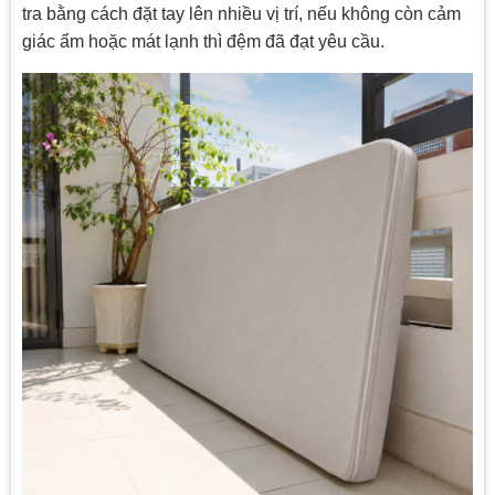
tra bằng cách đặt tay lên nhiều vị trí, nếu không còn cảm
giác ẩm hoặc mát lạnh thì đệm đã đạt yêu cầu.