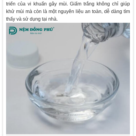
triển của vi khuẩn gây mùi. Giấm trắng không chỉ giúp
khử mùi mà còn là một nguyên liệu an toàn, dễ dàng tìm
thấy và sử dụng tại nhà.