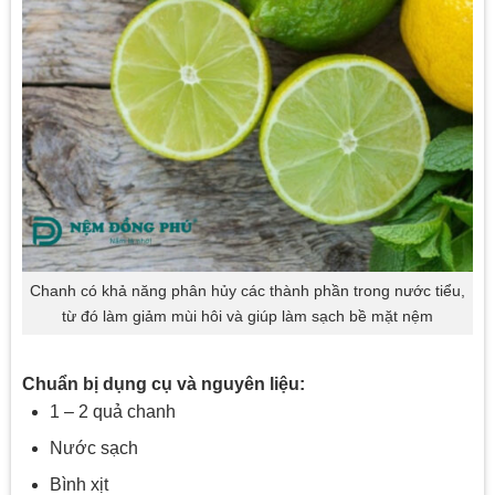
Chanh có khả năng phân hủy các thành phần trong nước tiểu,
từ đó làm giảm mùi hôi và giúp làm sạch bề mặt nệm
Chuẩn bị dụng cụ và nguyên liệu:
1 – 2 quả chanh
Nước sạch
Bình xịt